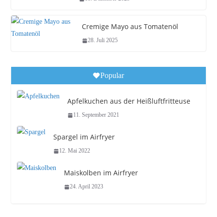
Cremige Mayo aus Tomatenöl
28. Juli 2025
Popular
Apfelkuchen aus der Heißluftfritteuse
11. September 2021
Spargel im Airfryer
12. Mai 2022
Maiskolben im Airfryer
24. April 2023