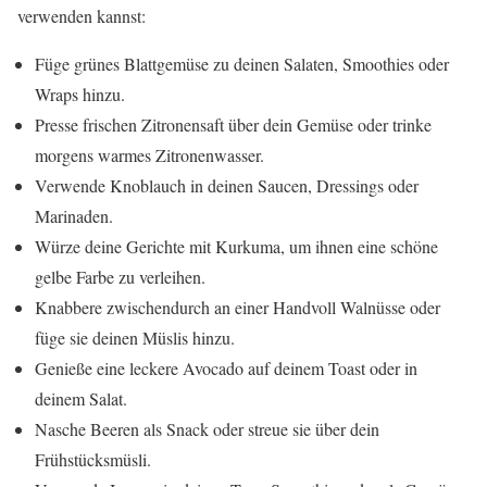
verwenden kannst:
Füge grünes Blattgemüse zu deinen Salaten, Smoothies oder
Wraps hinzu.
Presse frischen Zitronensaft über dein Gemüse oder trinke
morgens warmes Zitronenwasser.
Verwende Knoblauch in deinen Saucen, Dressings oder
Marinaden.
Würze deine Gerichte mit Kurkuma, um ihnen eine schöne
gelbe Farbe zu verleihen.
Knabbere zwischendurch an einer Handvoll Walnüsse oder
füge sie deinen Müslis hinzu.
Genieße eine leckere Avocado auf deinem Toast oder in
deinem Salat.
Nasche Beeren als Snack oder streue sie über dein
Frühstücksmüsli.