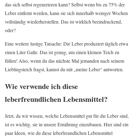
das sich selbst regenerieren kann? Selbst wenn bis zu 75% der
Leber entfernt werden, kann sie sich innerhalb weniger Wochen
vollständig wiederherstellen. Das ist wirklich beeindruckend,
oder?
Eine weitere lustige Tatsache: Die Leber produziert täglich etwa
einen Liter Galle. Das ist genug, um einen kleinen Teich zu
füllen! Also, wenn du das nächste Mal jemanden nach seinem
Lieblingsteich fragst, kannst du mit „meine Leber“ antworten.
Wie verwende ich diese
leberfreundlichen Lebensmittel?
Jetzt, da wir wissen, welche Lebensmittel gut für die Leber sind,
ist es wichtig, sie in unsere Ernährung einzubauen. Hier sind ein
paar Ideen, wie du diese leberfreundlichen Lebensmittel