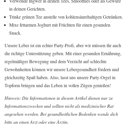
Verwende Ingwer in deinen Tees, Smoothies oder als Gewürz
in deinen Gerichten.
Trinke grünen Tee anstelle von kohlensäurehaltigen Getränken.
Mixe fettarmen Joghurt mit Früchten für einen gesunden
Snack.
Unsere Leber ist ein echter Party-Profi, aber wir müssen ihr auch
die richtige Unterstützung geben. Mit einer gesunden Ernährung,
regelmäßiger Bewegung und dem Verzicht auf schlechte
Gewohnheiten können wir unsere Lebergesundheit fördern und
gleichzeitig Spaß haben. Also, lasst uns unsere Party-Orgel in
Topform bringen und das Leben in vollen Zügen genießen!
Hinweis: Die Informationen in diesem Artikel dienen nur zu
Informationszwecken und sollten nicht als medizinischer Rat
angesehen werden. Bei gesundheitlichen Bedenken wende dich
bitte an einen Arzt oder eine Ärztin.