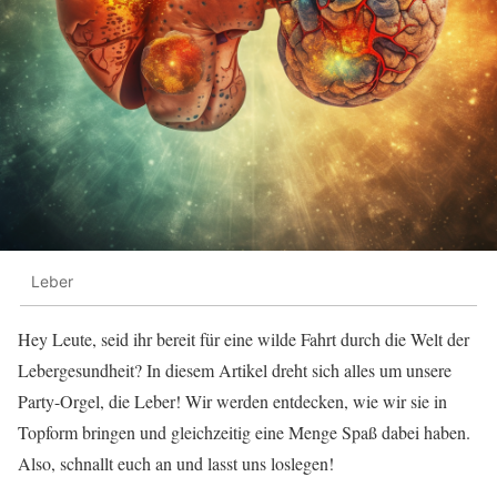
Leber
Hey Leute, seid ihr bereit für eine wilde Fahrt durch die Welt der
Lebergesundheit? In diesem Artikel dreht sich alles um unsere
Party-Orgel, die Leber! Wir werden entdecken, wie wir sie in
Topform bringen und gleichzeitig eine Menge Spaß dabei haben.
Also, schnallt euch an und lasst uns loslegen!