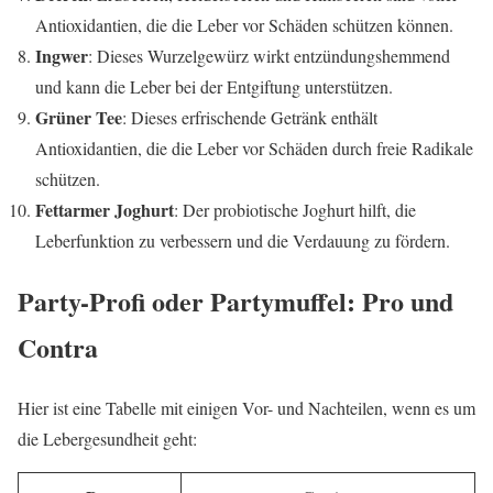
Antioxidantien, die die Leber vor Schäden schützen können.
Ingwer
: Dieses Wurzelgewürz wirkt entzündungshemmend
und kann die Leber bei der Entgiftung unterstützen.
Grüner Tee
: Dieses erfrischende Getränk enthält
Antioxidantien, die die Leber vor Schäden durch freie Radikale
schützen.
Fettarmer Joghurt
: Der probiotische Joghurt hilft, die
Leberfunktion zu verbessern und die Verdauung zu fördern.
Party-Profi oder Partymuffel: Pro und
Contra
Hier ist eine Tabelle mit einigen Vor- und Nachteilen, wenn es um
die Lebergesundheit geht: