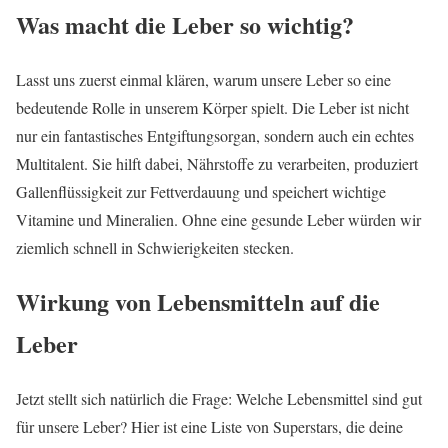
Was macht die Leber so wichtig?
Lasst uns zuerst einmal klären, warum unsere Leber so eine
bedeutende Rolle in unserem Körper spielt. Die Leber ist nicht
nur ein fantastisches Entgiftungsorgan, sondern auch ein echtes
Multitalent. Sie hilft dabei, Nährstoffe zu verarbeiten, produziert
Gallenflüssigkeit zur Fettverdauung und speichert wichtige
Vitamine und Mineralien. Ohne eine gesunde Leber würden wir
ziemlich schnell in Schwierigkeiten stecken.
Wirkung von Lebensmitteln auf die
Leber
Jetzt stellt sich natürlich die Frage: Welche Lebensmittel sind gut
für unsere Leber? Hier ist eine Liste von Superstars, die deine