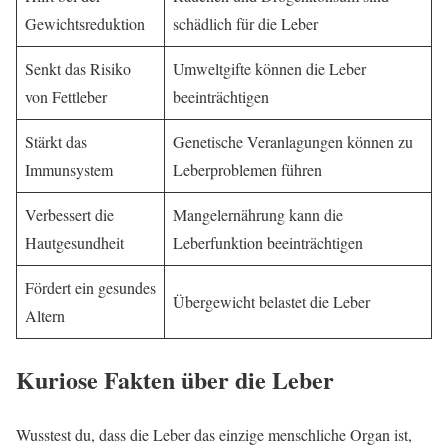
Gewichtsreduktion
schädlich für die Leber
Senkt das Risiko
Umweltgifte können die Leber
von Fettleber
beeinträchtigen
Stärkt das
Genetische Veranlagungen können zu
Immunsystem
Leberproblemen führen
Verbessert die
Mangelernährung kann die
Hautgesundheit
Leberfunktion beeinträchtigen
Fördert ein gesundes
Übergewicht belastet die Leber
Altern
Kuriose Fakten über die Leber
Wusstest du, dass die Leber das einzige menschliche Organ ist,