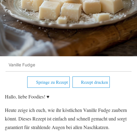
Vanille Fudge
Springe zu Rezept
Rezept drucken
Hallo, liebe Foodies! ♥︎
Heute zeige ich euch, wie ihr köstlichen Vanille Fudge zaubern
könnt. Dieses Rezept ist einfach und schnell gemacht und sorgt
garantiert für strahlende Augen bei allen Naschkatzen.