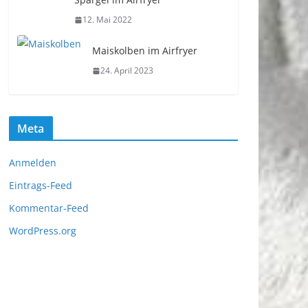
12. Mai 2022
Maiskolben im Airfryer
24. April 2023
Meta
Anmelden
Eintrags-Feed
Kommentar-Feed
WordPress.org