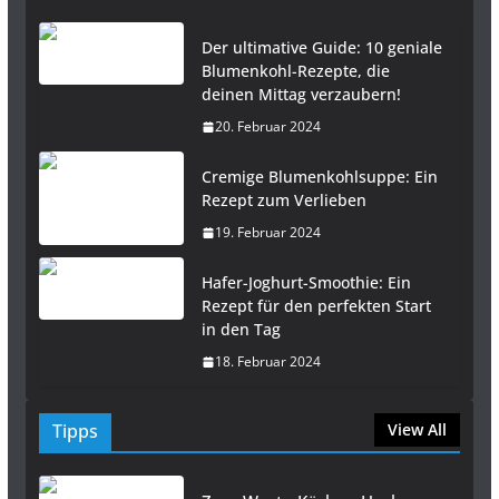
Der ultimative Guide: 10 geniale
Blumenkohl-Rezepte, die
deinen Mittag verzaubern!
20. Februar 2024
Cremige Blumenkohlsuppe: Ein
Rezept zum Verlieben
19. Februar 2024
Hafer-Joghurt-Smoothie: Ein
Rezept für den perfekten Start
in den Tag
18. Februar 2024
Tipps
View All