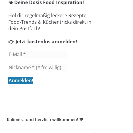
🥑 Deine Dosis Food-Inspiration!
Hol dir regelmäßig leckere Rezepte,
Food-Trends & Küchentricks direkt in
dein Postfach!
👉 Jetzt kostenlos anmelden!
Kaliméra und herzlich willkommen! 💙