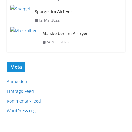
Spargel im Airfryer
12. Mai 2022
Maiskolben im Airfryer
24. April 2023
Meta
Anmelden
Eintrags-Feed
Kommentar-Feed
WordPress.org