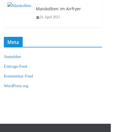
Maiskolben im Airfryer
24. April 2023
Meta
Anmelden
Eintrags-Feed
Kommentar-Feed
WordPress.org