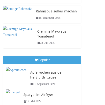
Rahmsoße selber machen
18. Dezember 2025
Cremige Mayo aus
Tomatenöl
28. Juli 2025
Popular
Apfelkuchen aus der
Heißluftfritteuse
11. September 2021
Spargel im Airfryer
12. Mai 2022