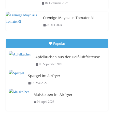
18. Dezember 2025
Cremige Mayo aus Tomatenöl
28. Juli 2025
Popular
Apfelkuchen aus der Heißluftfritteuse
11. September 2021
Spargel im Airfryer
12. Mai 2022
Maiskolben im Airfryer
24. April 2023