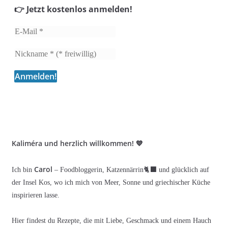
👉 Jetzt kostenlos anmelden!
Kaliméra und herzlich willkommen! 💙
Carol
Ich bin
– Foodbloggerin, Katzennärrin🐈‍⬛ und glücklich auf
der Insel Kos, wo ich mich von Meer, Sonne und griechischer Küche
inspirieren lasse.
Hier findest du Rezepte, die mit Liebe, Geschmack und einem Hauch