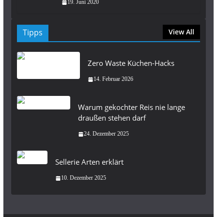
19. Juni 2020
Tipps
View All
Zero Waste Küchen-Hacks
14. Februar 2026
Warum gekochter Reis nie lange
draußen stehen darf
24. Dezember 2025
Sellerie Arten erklärt
10. Dezember 2025