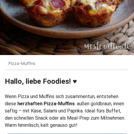
Pizza-Muffins
Hallo, liebe Foodies! ♥︎
Wenn Pizza und Muffins sich zusammentun, entstehen
diese
herzhaften Pizza-Muffins
: außen goldbraun, innen
saftig – mit Käse, Salami und Paprika. Ideal fürs Buffet,
den schnellen Snack oder als Meal-Prep zum Mitnehmen.
Warm himmlisch, kalt genauso gut!