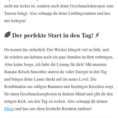
nicht nur lecker ist, sondern auch deine Geschmacksknospen zum
Tanzen bringt. Also schnapp dir deine Lieblingszutaten und lass
uns loslegen!
🌈 Der perfekte Start in den Tag! ⚡
Du kennst das sicherlich: Der Wecker klingelt viel zu früh, und
du würdest am liebsten noch ein paar Stunden im Bett verbringen.
Aber keine Sorge, ich habe die Lösung für dich! Mit unserem
Banane-Kirsch-Smoothie startest du voller Energie in den Tag
und bringst deine Laune direkt auf ein neues Level. Die
Kombination aus saftigen Bananen und fruchtigen Kirschen sorgt
für einen Geschmacksexplosion in deinem Mund und gibt dir den
nötigen Kick, um den Tag zu rocken. Also schnapp dir deinen
Mixer
und lass uns diese köstliche Kreation zaubern!