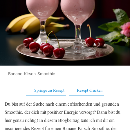
Banane-Kirsch-Smoothie
Springe zu Rezept
Rezept drucken
Du bist auf der Suche nach einem erfrischenden und gesunden
Smoothie, der dich mit positiver Energie versorgt? Dann bist du
hier genau richtig! In diesem Blogbeitrag teile ich mit dir ein
inspirierendes Rezept für einen Banane-Kirsch-Smoothie, der