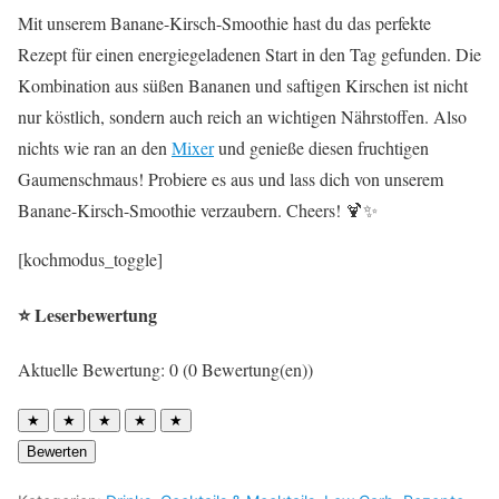
Mit unserem Banane-Kirsch-Smoothie hast du das perfekte
Rezept für einen energiegeladenen Start in den Tag gefunden. Die
Kombination aus süßen Bananen und saftigen Kirschen ist nicht
nur köstlich, sondern auch reich an wichtigen Nährstoffen. Also
nichts wie ran an den
Mixer
und genieße diesen fruchtigen
Gaumenschmaus! Probiere es aus und lass dich von unserem
Banane-Kirsch-Smoothie verzaubern. Cheers! 🍹✨
[kochmodus_toggle]
⭐ Leserbewertung
Aktuelle Bewertung: 0 (0 Bewertung(en))
★
★
★
★
★
Bewerten