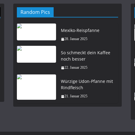
Random Pics
Mexiko-Reispfanne
28. Januar 2025
So schmeckt dein Kaffee
noch besser
22. Januar 2025
Würzige Udon-Pfanne mit
Rindfleisch
21. Januar 2025