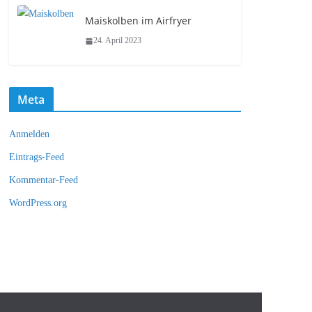
Maiskolben im Airfryer
24. April 2023
Meta
Anmelden
Eintrags-Feed
Kommentar-Feed
WordPress.org