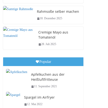
Rahmsoße selber machen
18. Dezember 2025
Cremige Mayo aus
Tomatenöl
28. Juli 2025
Popular
Apfelkuchen aus der
Heißluftfritteuse
11. September 2021
Spargel im Airfryer
12. Mai 2022