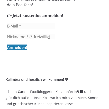
dein Postfach!
👉 Jetzt kostenlos anmelden!
Kaliméra und herzlich willkommen! 💙
Ich bin
Carol
– Foodbloggerin, Katzennärrin🐈‍⬛ und
glücklich auf der Insel Kos, wo ich mich von Meer, Sonne
und griechischer Küche inspirieren lasse.