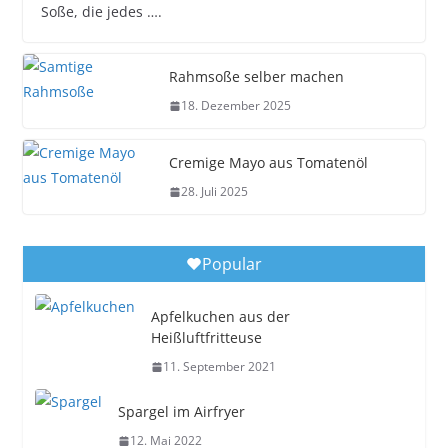
Soße, die jedes ….
Rahmsoße selber machen
18. Dezember 2025
Cremige Mayo aus Tomatenöl
28. Juli 2025
Popular
Apfelkuchen aus der
Heißluftfritteuse
11. September 2021
Spargel im Airfryer
12. Mai 2022