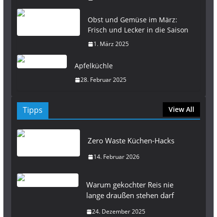
Obst und Gemüse im März:
Frisch und Lecker in die Saison
1. März 2025
Apfelküchle
28. Februar 2025
Tipps
View All
Zero Waste Küchen-Hacks
14. Februar 2026
Warum gekochter Reis nie
lange draußen stehen darf
24. Dezember 2025