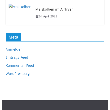
Maiskolben im Airfryer
24. April 2023
Meta
Anmelden
Eintrags-Feed
Kommentar-Feed
WordPress.org