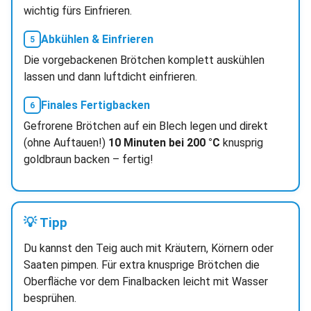
wichtig fürs Einfrieren.
Abkühlen & Einfrieren
Die vorgebackenen Brötchen komplett auskühlen
lassen und dann luftdicht einfrieren.
Finales Fertigbacken
Gefrorene Brötchen auf ein Blech legen und direkt
(ohne Auftauen!)
10 Minuten bei 200 °C
knusprig
goldbraun backen – fertig!
💡 Tipp
Du kannst den Teig auch mit Kräutern, Körnern oder
Saaten pimpen. Für extra knusprige Brötchen die
Oberfläche vor dem Finalbacken leicht mit Wasser
besprühen.