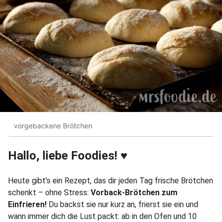
vorgebackene Brötchen
Hallo, liebe Foodies! ♥︎
Heute gibt’s ein Rezept, das dir jeden Tag frische Brötchen
schenkt – ohne Stress:
Vorback-Brötchen zum
Einfrieren!
Du backst sie nur kurz an, frierst sie ein und
wann immer dich die Lust packt: ab in den Ofen und 10