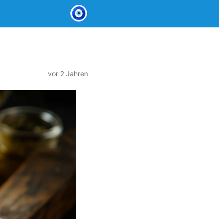
vor 2 Jahren