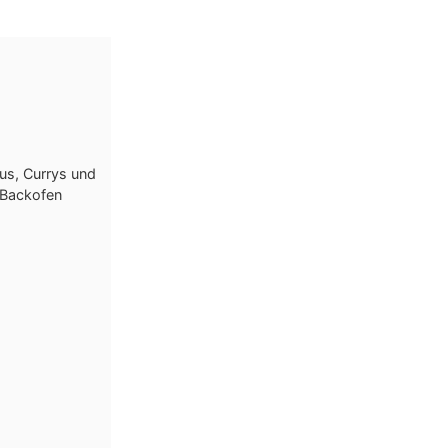
us, Currys und
Backofen